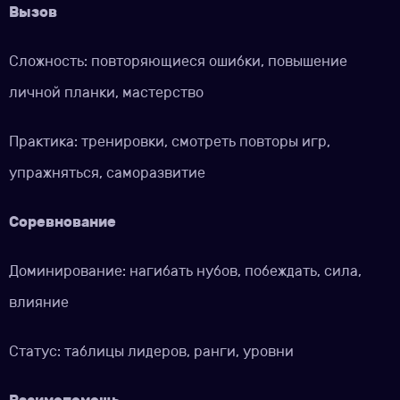
Вызов
Сложность: повторяющиеся ошибки, повышение
личной планки, мастерство
Практика: тренировки, смотреть повторы игр,
упражняться, саморазвитие
Соревнование
Доминирование: нагибать нубов, побеждать, сила,
влияние
Статус: таблицы лидеров, ранги, уровни