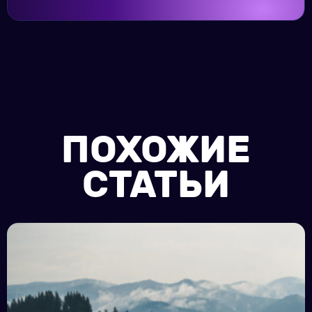
ПОХОЖИЕ
СТАТЬИ