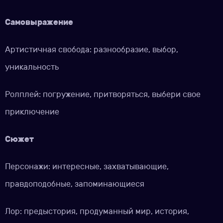
Самовыражение
Артистичная свобода: разнообразие, выбор,
уникальность
Ролплей: погружение, притворяться, выбери свое
приключение
Сюжет
Персонажи: интересные, захватывающие,
правдоподобные, запоминающиеся
Лор: предыстория, продуманный мир, история,