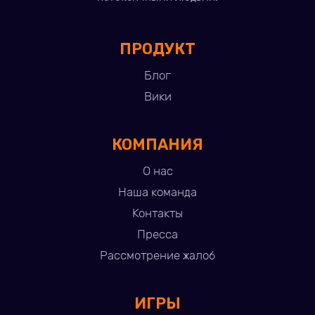
ПРОДУКТ
Блог
Вики
КОМПАНИЯ
О нас
Наша команда
Контакты
Пресса
Рассмотрение жалоб
ИГРЫ