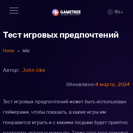
RU
Тест игровых предпочтений
Home
»
Wiki
Автор:
John Uke
Обновлено:
4 марта, 2024
Тест игровых предпочтений может быть использован
геймерами, чтобы показать, в какие игры им
понравится играть и с какими людьми будет приятно
разделить игровые моменты. Также этот тест поможет