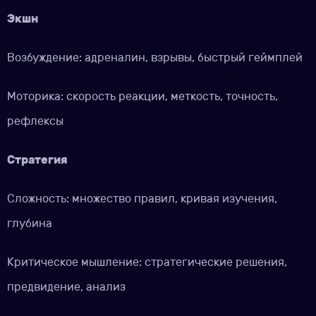
Экшн
Возбуждение: адреналин, взрывы, быстрый геймплей
Моторика: скорость реакции, меткость, точность,
рефлексы
Стратегия
Сложность: множество правил, кривая изучения,
глубина
Критическое мышление: стратегические решения,
предвидение, анализ