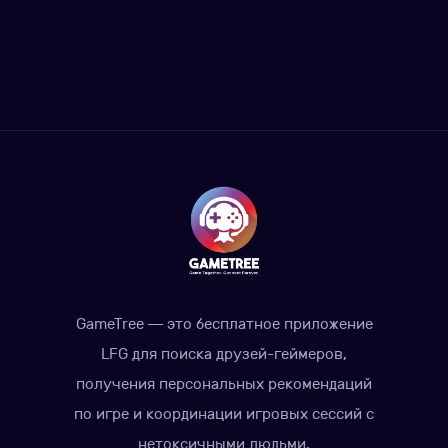
GameTree — это бесплатное приложение
LFG для поиска друзей-геймеров,
получения персональных рекомендаций
по игре и координации игровых сессий с
нетоксичными людьми.