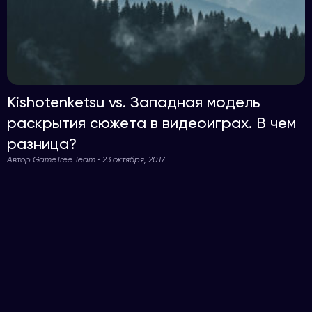
Kishotenketsu vs. Западная модель
раскрытия сюжета в видеоиграх. В чем
разница?
Автор GameTree Team • 23 октября, 2017