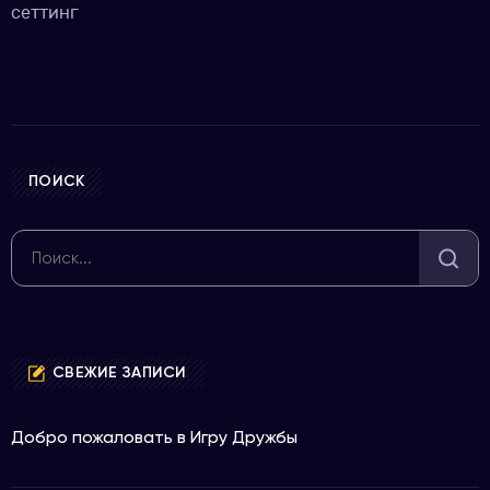
сеттинг
ПОИСК
СВЕЖИЕ ЗАПИСИ
Добро пожаловать в Игру Дружбы