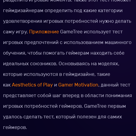
геймдизайнерам определить под какие категории
удовлетворения игровых потребностей нужно делать
саму игру.
Приложение
GameTree использует тест
игровых предпочтений с использованием машинного
обучения, чтобы помогать геймерам находить себе
идеальных союзников. Основываясь на моделях,
которые используются в геймдизайне, такие
как
Aesthetics of Play
и
Gamer Motivation
, данный тест
представляет собой шаг вперед в области понимания
игровых потребностей геймеров. GameTree первым
удалось сделать тест, который полезен для самих
геймеров.