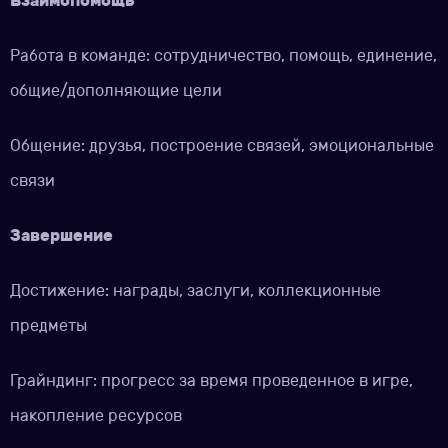
Взаимопомощь
Работа в команде: сотрудничество, помощь, единение,
общие/дополняющие цели
Общение: друзья, построение связей, эмоциональные
связи
Завершение
Достижение: награды, заслуги, коллекционные
предметы
Грайндинг: прогресс за время проведенное в игре,
накопление ресурсов