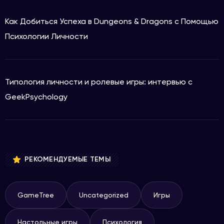
Как Добиться Успеха в Dungeons & Dragons с Помощью
Психологии Личности
Типология личности и ролевые игры: интервью с
GeekPsychology
РЕКОМЕНДУЕМЫЕ ТЕМЫ
GameTree
Uncategorized
Игры
Настольные игры
Психология