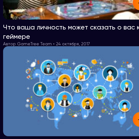
Что ваша личность может сказать о вас 
геймере
Автор GameTree Team • 24 октября, 2017