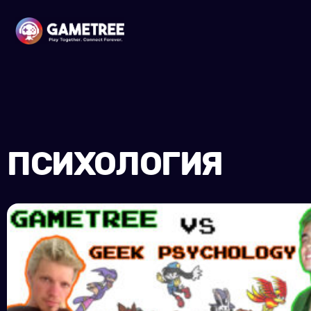
ПСИХОЛОГИЯ