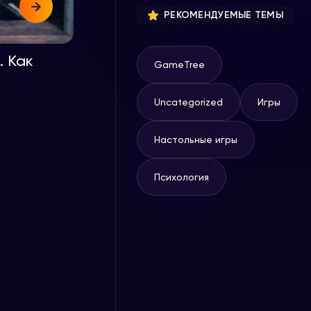
РЕКОМЕНДУЕМЫЕ ТЕМЫ
. Как
GameTree
Uncategorized
Игры
Настольные игры
Психология