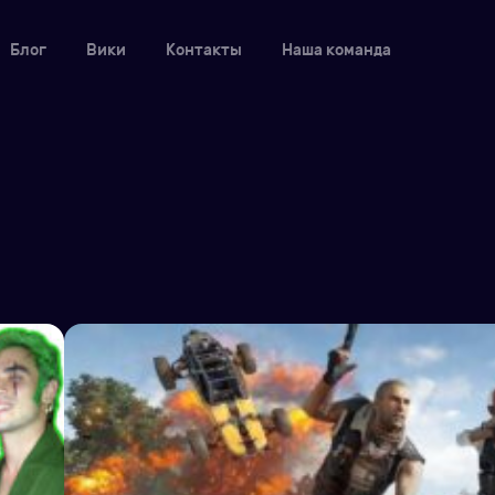
Блог
Вики
Контакты
Наша команда