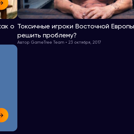
как о
Токсичные игроки Восточной Европы
решить проблему?
Автор GameTree Team • 23 октября, 2017