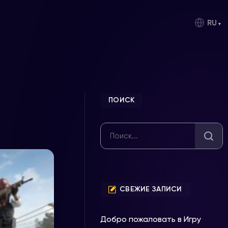
RU
ПОИСК
СВЕЖИЕ ЗАПИСИ
Добро пожаловать в Игру