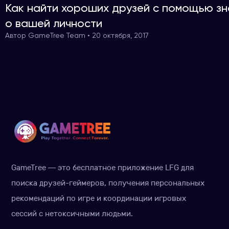
Как найти хороших друзей с помощью зн
о вашей личности
Автор GameTree Team • 20 октября, 2017
GameTree — это бесплатное приложение LFG для
поиска друзей-геймеров, получения персональных
рекомендаций по игре и координации игровых
сессий с нетоксичными людьми.