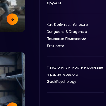
Дружбы
Как Добиться Успеха в
Dungeons & Dragons с
Помощью Психологии
Личности
Типология личности и ролевые
игры: интервью с
GeekPsychology