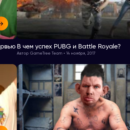
ервью
В чем успех PUBG и Battle Royale?
Автор GameTree Team • 14 ноября, 2017