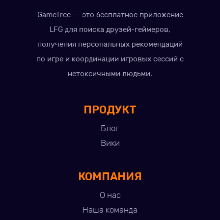
GameTree — это бесплатное приложение
LFG для поиска друзей-геймеров,
получения персональных рекомендаций
по игре и координации игровых сессий с
нетоксичными людьми.
ПРОДУКТ
Блог
Вики
КОМПАНИЯ
О нас
Наша команда