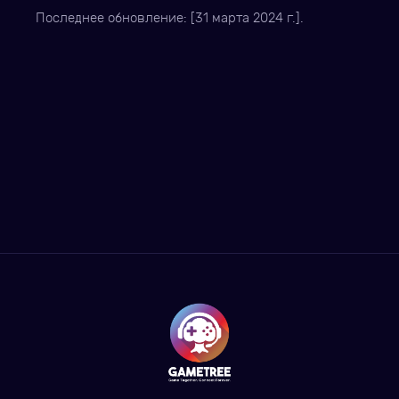
Последнее обновление: [31 марта 2024 г.].