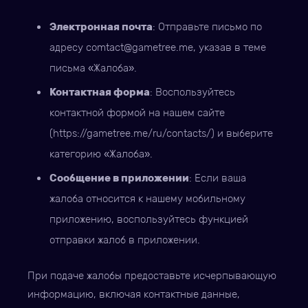
Электронная почта
: Отправьте письмо по
адресу
comtact@gametree.me
, указав в теме
письма «Жалоба».
Контактная форма
: Воспользуйтесь
контактной формой на нашем сайте
(https://gametree.me/ru/contacts/) и выберите
категорию «Жалоба».
Сообщение в приложении
: Если ваша
жалоба относится к нашему мобильному
приложению, воспользуйтесь функцией
отправки жалоб в приложении.
При подаче жалобы предоставьте исчерпывающую
информацию, включая контактные данные,