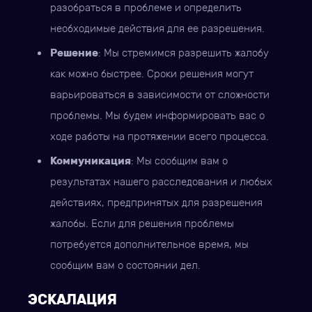
разобраться в проблеме и определить
необходимые действия для ее разрешения.
Решение
: Мы стремимся разрешить жалобу
как можно быстрее. Сроки решения могут
варьироваться в зависимости от сложности
проблемы. Мы будем информировать вас о
ходе работы на протяжении всего процесса.
Коммуникация
: Мы сообщим вам о
результатах нашего расследования и любых
действиях, предпринятых для разрешения
жалобы. Если для решения проблемы
потребуется дополнительное время, мы
сообщим вам о состоянии дел.
ЭСКАЛАЦИЯ