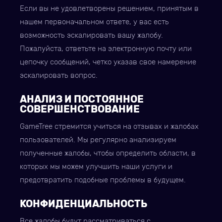
Если вы не удовлетворены решением, принятым в
нашем первоначальном ответе, у вас есть
возможность эскалировать вашу жалобу.
Пожалуйста, ответьте на электронную почту или
цепочку сообщений, четко указав свое намерение
эскалировать вопрос.
АНАЛИЗ И ПОСТОЯННОЕ
СОВЕРШЕНСТВОВАНИЕ
GameTree стремится учиться на отзывах и жалобах
пользователей. Мы регулярно анализируем
полученные жалобы, чтобы определить области, в
которых мы можем улучшить наши услуги и
предотвратить подобные проблемы в будущем.
КОНФИДЕНЦИАЛЬНОСТЬ
Все жалобы будут рассматриваться с