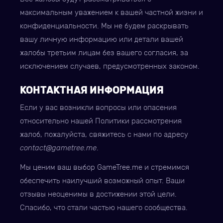
максимальным уважением к вашей частной жизни и
конфиденциальности. Мы не будем раскрывать
вашу личную информацию или детали вашей
жалобы третьим лицам без вашего согласия, за
исключением случаев, предусмотренных законом.
КОНТАКТНАЯ ИНФОРМАЦИЯ
Если у вас возникли вопросы или опасения
относительно нашей Политики рассмотрения
жалоб, пожалуйста, свяжитесь с нами по адресу
contact@gametree.me
.
Мы ценим ваш выбор GameTree.me и стремимся
обеспечить наилучший возможный опыт. Ваши
отзывы неоценимы в достижении этой цели.
Спасибо, что стали частью нашего сообщества.