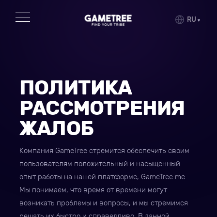
RU
ПОЛИТИКА
РАССМОТРЕНИЯ
ЖАЛОБ
Компания GameTree стремится обеспечить своим
пользователям положительный и насыщенный
опыт работы на нашей платформе, GameTree.me.
Мы понимаем, что время от времени могут
возникать проблемы и вопросы, и мы стремимся
решать их быстро и справедливо. В данной