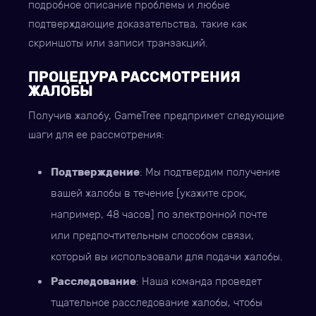
подробное описание проблемы и любые
подтверждающие доказательства, такие как
скриншоты или записи транзакций.
ПРОЦЕДУРА РАССМОТРЕНИЯ
ЖАЛОБЫ
Получив жалобу, GameTree предпримет следующие
шаги для ее рассмотрения:
Подтверждение
: Мы подтвердим получение
вашей жалобы в течение [укажите срок,
например, 48 часов] по электронной почте
или предпочтительным способом связи,
который вы использовали для подачи жалобы.
Расследование
: Наша команда проведет
тщательное расследование жалобы, чтобы