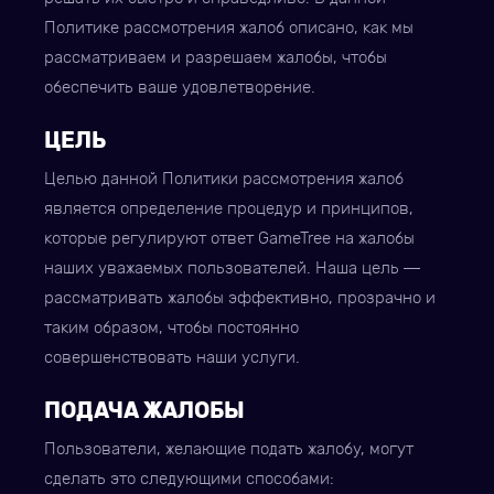
Политике рассмотрения жалоб описано, как мы
рассматриваем и разрешаем жалобы, чтобы
обеспечить ваше удовлетворение.
ЦЕЛЬ
Целью данной Политики рассмотрения жалоб
является определение процедур и принципов,
которые регулируют ответ GameTree на жалобы
наших уважаемых пользователей. Наша цель —
рассматривать жалобы эффективно, прозрачно и
таким образом, чтобы постоянно
совершенствовать наши услуги.
ПОДАЧА ЖАЛОБЫ
Пользователи, желающие подать жалобу, могут
сделать это следующими способами: