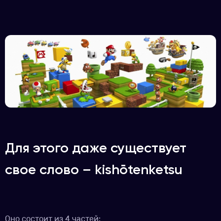
Для этого даже существует
свое слово – kishōtenketsu
Оно состоит из 4 частей: