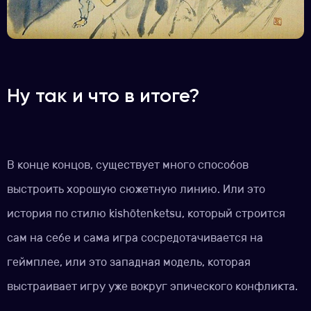
Ну так и что в итоге?
В конце концов, существует много способов
выстроить хорошую сюжетную линию. Или это
история по стилю kishōtenketsu, который строится
сам на себе и сама игра сосредотачивается на
геймплее, или это западная модель, которая
выстраивает игру уже вокруг эпического конфликта.