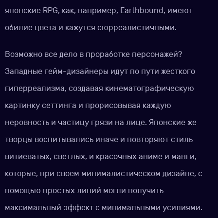
японские RPG, как, например, Earthbound, имеют
обилие цвета и кажутся сюрреалистичными.
Возможно все дело в проработке персонажей?
Западные гейм-дизайнеры идут по пути жесткого
гиперреализма, создавая кинематографическую
картинку сеттинга и прорисовывая каждую
неровность и частицу грязи на лице. Японские же
творцы воспитывались иначе и повторяют стиль
витиеватых, светлых, и красочных аниме и манги,
которые, при своем минималистическом дизайне, с
помощью простых линий могли получить
максимальный эффект с минимальными усилиями.