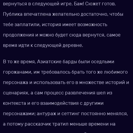
вернуться в следующей игре. Бам! Сюжет готов.
Публика впечатлена желательно достаточно, чтобы
тебе заплатили, история имеет возможность
продолжения и можно будет сюда вернутся, самое
время идти к следующей деревне.
В то же время, Азиатские барды были оседлыми
горожанами, им требовалось брать того же любимого
персонажа и использовать его в множестве историй и
сценариях, а сам процесс развлечения шел из
контекста и его взаимодействия с другими
персонажами; антураж и сеттинг постоянно менялся,
а потому рассказчик тратил меньше времени на