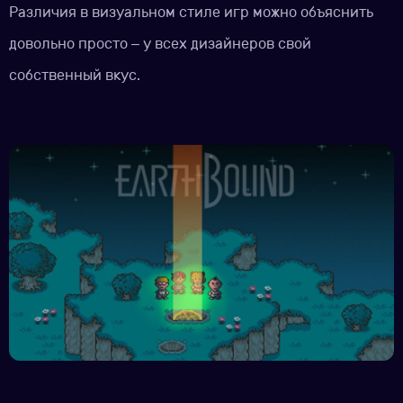
Различия в визуальном стиле игр можно объяснить
довольно просто – у всех дизайнеров свой
собственный вкус.