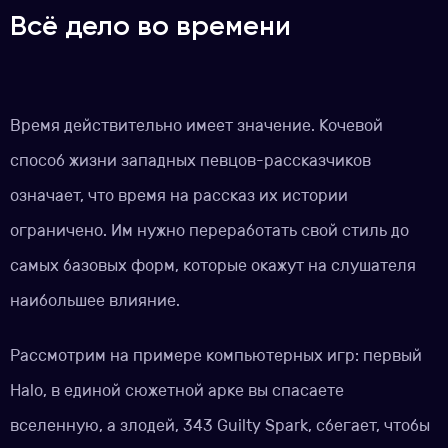
Всё дело во времени
Время действительно имеет значение. Кочевой
способ жизни западных певцов-рассказчиков
означает, что время на рассказ их истории
ограничено. Им нужно переработать свой стиль до
самых базовых форм, которые окажут на слушателя
наибольшее влияние.
Рассмотрим на примере компьютерных игр: первый
Halo, в единой сюжетной арке вы спасаете
вселенную, а злодей, 343 Guilty Spark, сбегает, чтобы