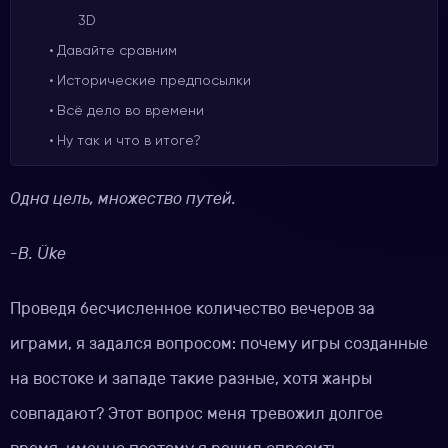
3D
Давайте сравним
Исторические предпосылки
Всё дело во времени
Ну так и что в итоге?
Одна цель, множество путей.
-B. Üke
Проведя бесчисленное количество вечеров за
играми, я задался вопросом: почему игры созданные
на востоке и западе такие разные, хотя жанры
совпадают? Этот вопрос меня тревожил долгое