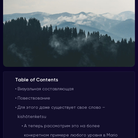
Table of Contents
Визуальная составляющая
Повествование
Для этого даже существует свое слово –
kishōtenketsu
А теперь рассмотрим это на более
конкретном примере любого уровня в Mario