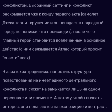
конфликтом. Выбранный сеттинг и конфликт
раскрывается уже к концу первого акта (самолет
Джека терпит крушение и он попадает в подводный
город, не понимая что происходит), после чего
главный герой становится вовлеченным в основное
действо (с ним связывается Атлас который просит
“спасти” всех).
В азиатских традициях, напротив, структура
повествования не имеет единого центрального
конфликта и сюжет на замыкается лишь на одном
персонаже или элементе. А потому, чтобы вызвать
интерес, они полагаются на экспозицию и контраст.