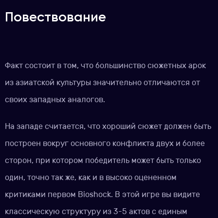
Повествование
Факт состоит в том, что большинство сюжетных арок
из азиатской культуры значительно отличаются от
своих западных аналогов.
На западе считается, что хороший сюжет должен быть
построен вокруг основного конфликта двух и более
сторон, при котором победитель может быть только
один, точно так же, как и в высоко оцененном
критиками первом Bioshock. В этой игре вы видите
классическую структуру из 3-5 актов с единым