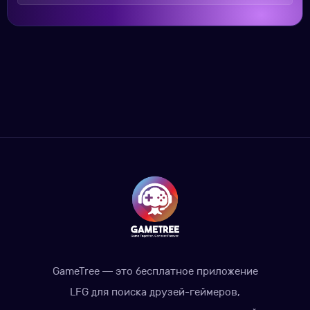
GameTree — это бесплатное приложение
LFG для поиска друзей-геймеров,