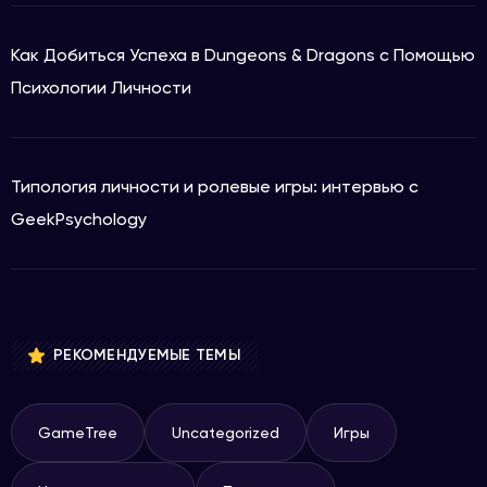
Как Добиться Успеха в Dungeons & Dragons с Помощью
Психологии Личности
Типология личности и ролевые игры: интервью с
GeekPsychology
РЕКОМЕНДУЕМЫЕ ТЕМЫ
GameTree
Uncategorized
Игры