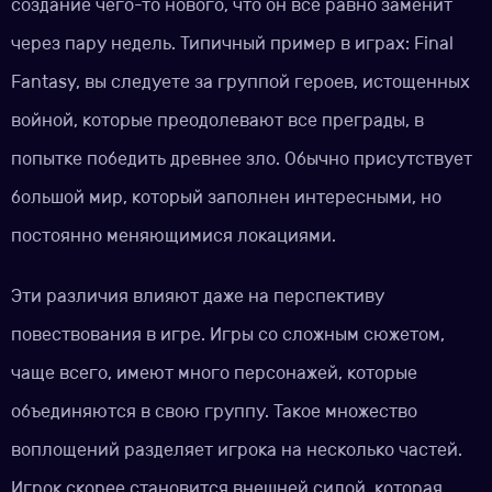
создание чего-то нового, что он всё равно заменит
через пару недель. Типичный пример в играх: Final
Fantasy, вы следуете за группой героев, истощенных
войной, которые преодолевают все преграды, в
попытке победить древнее зло. Обычно присутствует
большой мир, который заполнен интересными, но
постоянно меняющимися локациями.
Эти различия влияют даже на перспективу
повествования в игре. Игры со сложным сюжетом,
чаще всего, имеют много персонажей, которые
объединяются в свою группу. Такое множество
воплощений разделяет игрока на несколько частей.
Игрок скорее становится внешней силой, которая