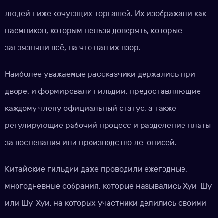
людей ниже кочующих торгашей. Их изображали как
наемников, которым нельзя доверять, которые
загрязняли всё, на что пал их взор.
Наиболее уважаемые рассказчики держались при
дворе, и формировали гильдии, предоставляющие
каждому члену официальный статус, а также
регулирующие рабочий процесс и разделение платы
за воспевания или производство летописей.
Китайские гильдии даже проводили ежегодные,
многодневные собрания, которые назывались Хуи-Шу
или Шу-Хуи, на которых участники делились своими