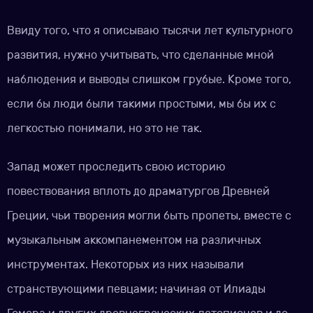
Ввиду того, что я описываю тысячи лет культурного
развития, нужно учитывать, что сделанные мной
наблюдения и выводы слишком грубые. Кроме того,
если бы люди были такими простыми, мы бы их с
легкостью понимали, но это не так.
Запад может проследить свою историю
повествования вплоть до драматургов Древней
Греции, чьи творения могли быть пропеты, вместе с
музыкальным аккомпанементом на различных
инструментах. Некоторых из них называли
странствующими певцами; начиная от Илиады