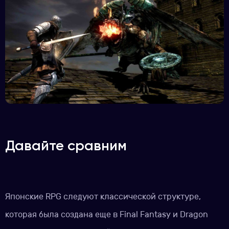
Давайте сравним
Японские RPG следуют классической структуре,
которая была создана еще в Final Fantasy и Dragon