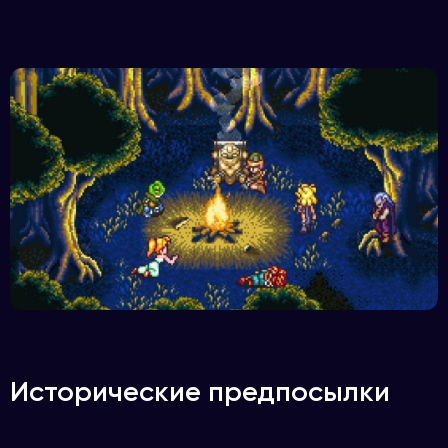
Исторические предпосылки