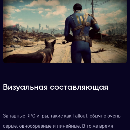
Визуальная составляющая
Западные RPG игры, такие как Fallout, обычно очень
серые, однообразные и линейные. В то же время