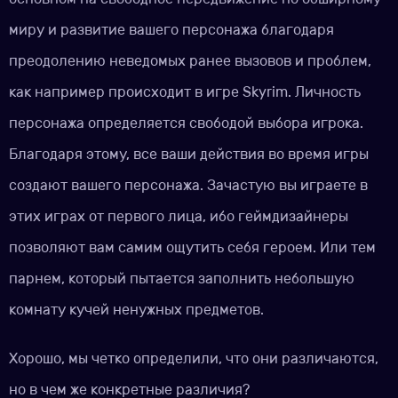
миру и развитие вашего персонажа благодаря
преодолению неведомых ранее вызовов и проблем,
как например происходит в игре Skyrim. Личность
персонажа определяется свободой выбора игрока.
Благодаря этому, все ваши действия во время игры
создают вашего персонажа. Зачастую вы играете в
этих играх от первого лица, ибо геймдизайнеры
позволяют вам самим ощутить себя героем. Или тем
парнем, который пытается заполнить небольшую
комнату кучей ненужных предметов.
Хорошо, мы четко определили, что они различаются,
но в чем же конкретные различия?