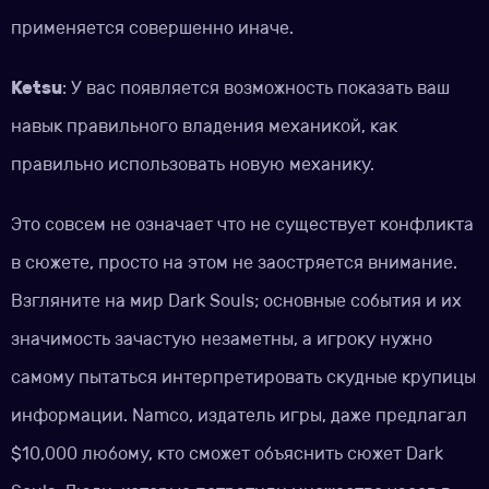
применяется совершенно иначе.
Ketsu
: У вас появляется возможность показать ваш
навык правильного владения механикой, как
правильно использовать новую механику.
Это совсем не означает что не существует конфликта
в сюжете, просто на этом не заостряется внимание.
Взгляните на мир Dark Souls; основные события и их
значимость зачастую незаметны, а игроку нужно
самому пытаться интерпретировать скудные крупицы
информации. Namco, издатель игры, даже предлагал
$10,000 любому, кто сможет объяснить сюжет Dark