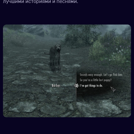
лучшими историями и песнями.