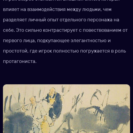
влияет на взаимодействия между людьми, чем
разделяет личный опыт отдельного персонажа на
себе. Это сильно контрастирует с повествованием от
первого лица, подкупающее элегантностью и
простотой, где игрок полностью погружается в роль
протагониста.