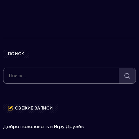
ПОИСК
СВЕЖИЕ ЗАПИСИ
Добро пожаловать в Игру Дружбы