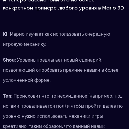
конкретном примере любого уровня в Mario 3D
Ki
: Марио изучает как использовать очередную
игровую механику.
Shou
: Уровень предлагает новый сценарий,
позволяющий опробовать прежние навыки в более
усложненной форме.
Ten
: Происходит что-то неожиданное (например, под
ногами проваливается пол) и чтобы пройти далее по
уровню нужно использовать механики игры
креативно, таким образом, что данный навык