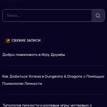
СВЕЖИЕ ЗАПИСИ
Добро пожаловать в Игру Дружбы
Как Добиться Успеха в Dungeons & Dragons с Помощью
Психологии Личности
Типология личности и ролевые игры: интервью с