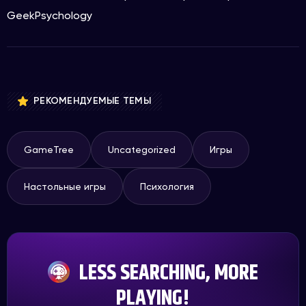
GeekPsychology
РЕКОМЕНДУЕМЫЕ ТЕМЫ
GameTree
Uncategorized
Игры
Настольные игры
Психология
LESS SEARCHING, MORE
PLAYING!