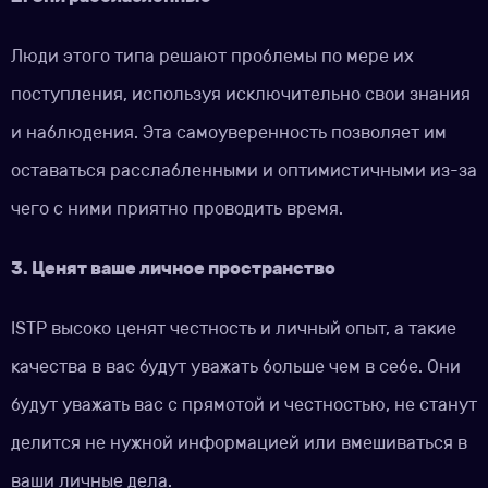
Люди этого типа решают проблемы по мере их
поступления, используя исключительно свои знания
и наблюдения. Эта самоуверенность позволяет им
оставаться расслабленными и оптимистичными из-за
чего с ними приятно проводить время.
3. Ценят ваше личное пространство
ISTP высоко ценят честность и личный опыт, а такие
качества в вас будут уважать больше чем в себе. Они
будут уважать вас с прямотой и честностью, не станут
делится не нужной информацией или вмешиваться в
ваши личные дела.