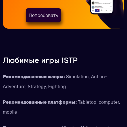
Попробовать
Любимые игры ISTP
Рекомендованные жанры:
Simulation, Action-
Adventure, Strategy, Fighting
Рекомендованные платформы:
Tabletop, computer,
mobile