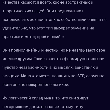
качества касаются всего, кроме абстрактных и
теоретических вещей. Они предпочитают
использовать исключительно собственный опыт, и не
удивительно, что этот тип выберет обучение на
практике и метод проб и ошибок.
Они прямолинейны и честны, но не навязывают свое
мнение другим. Такие качества формируют сильное
чувство независимости в их мыслях, действиях и
эмоциях. Мало что может повлиять на ISTP, особенно
если оно не подкреплено логикой.
Их логический склад ума и то, что они живут
сегодняшним днем, позволяет этому типу