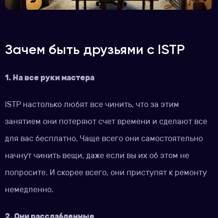
Зачем быть друзьями с ISTP
1. На все руки мастера
ISTP настолько любят все чинить, что за этим
занятием они потеряют счет времени и сделают все
для вас бесплатно. Чаще всего они самостоятельно
начнут чинить вещи, даже если вы их об этом не
попросите. И скорее всего, они приступят к ремонту
немедленно.
2. Они расслабленные