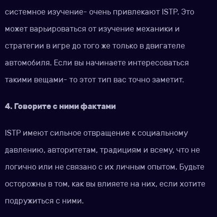
системное изучение- очень привлекают ISTP. Это
может варьироваться от изучение механики и
стратегии в игре до того же только в двигателе
автомобиля. Если вы начинаете интересоваться
такими вещами- то этот тип вас точно заметит.
4. Говорите с ними фактами
ISTP имеют сильное отвращение к социальному
давлению, авторитетам, традициям и всему, что не
логично или не связано с их личным опытом. Будьте
осторожны в том, как вы влияете на них, если хотите
подружиться с ними.