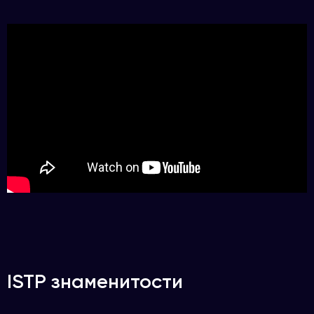
ISTP знаменитости