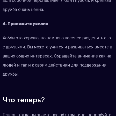
долгосрочной перспективе. Люди глубоки, и крепкая
дружба очень ценна.
4. Приложите усилия
Хобби это хорошо, но намного веселее разделять его
с друзьями. Вы можете учится и развиваться вместе в
ваших общих интересах. Обращайте внимание как на
людей и так и к своим действиям для поддержания
дружбы.
Что теперь?
Теперь, когда вы знаете все об этом типе, попробуйте