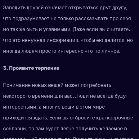
Заводить друзей означает открываться друг другу,
что подразумевает не только рассказывать про себя
но так же быть и уязвимыми. Даже если вы считаете,
что это ненужная информация, чтобы ею делится, но
иногда людям просто интересно что-то личное.
3. Проявите терпение
Понимание новых вещей может потребовать
некоторого времени для вас. Люди не всегда будут
интересными, а многие вещи в этом мире
приходится ждать. Если вы отбросите краткосрочные
соблазны, то вам будет легче получить желаемое в