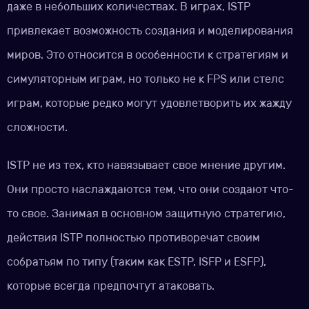
даже в небольших количествах. В играх, ISTP
привлекает возможность создания и моделирования
миров. Это относится в особенности к стратегиям и
симуляторным играм, но только не к FPS или стелс
играм, которые редко могут удовлетворить их жажду
сложности.
ISTP не из тех, кто навязывает свое мнение другим.
Они просто наслаждаются тем, что они создают что-
то свое. Занимая в основном защитную стратегию,
действия ISTP полностью противоречат своим
собратьям по типу (таким как ESTP, ISFP и ESFP),
которые всегда предпочтут атаковать.