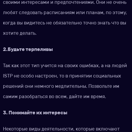
своими интересами и предпочтениями. Они не очень
любят следовать расписаниям или планам, по этому,
когда вы видитесь не обязательно точно знать что вы
хотите делать.
2.Будьте терпеливы
Так как этот тип учится на своих ошибках, а на людей
ISTP не особо настроен, то в принятии социальных
решений они немного медлительны. Позвольте им
самим разобраться во всем, дайте им время.
3. Понимайте их интересы
Некоторые виды деятельности, которые включают