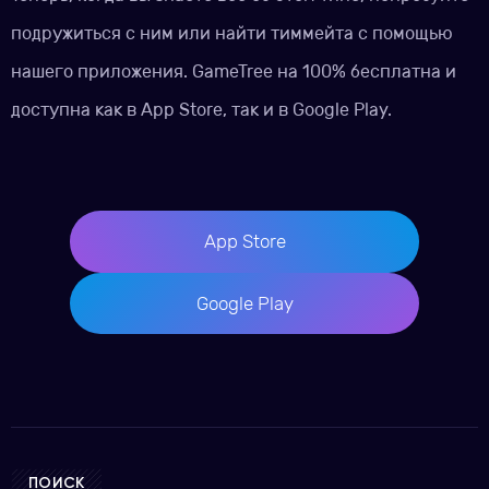
подружиться с ним или найти тиммейта с помощью
нашего приложения. GameTree на 100% бесплатна и
доступна как в App Store, так и в Google Play.
App Store
Google Play
ПОИСК