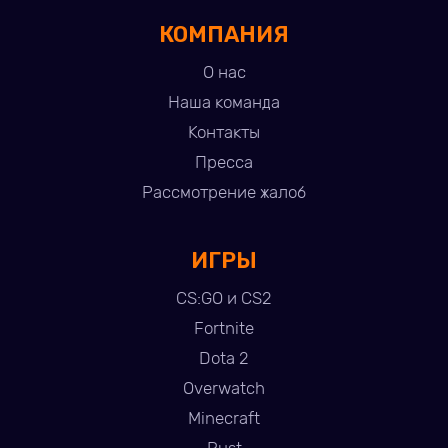
КОМПАНИЯ
О нас
Наша команда
Контакты
Пресса
Рассмотрение жалоб
ИГРЫ
CS:GO и CS2
Fortnite
Dota 2
Overwatch
Minecraft