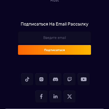
Rust
Подписаться На Email Рассылку
Подписаться