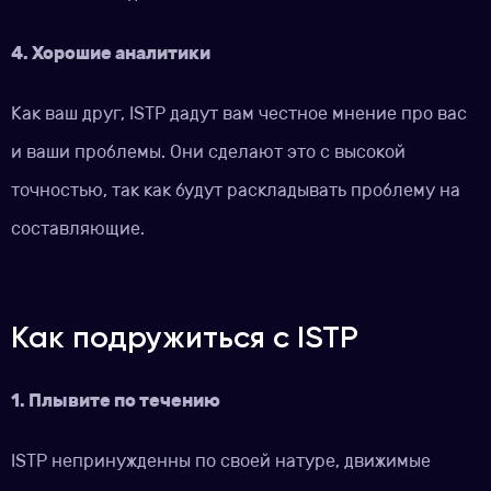
4. Хорошие аналитики
Как ваш друг, ISTP дадут вам честное мнение про вас
и ваши проблемы. Они сделают это с высокой
точностью, так как будут раcкладывать проблему на
составляющие.
Как подружиться с ISTP
1. Плывите по течению
ISTP непринужденны по своей натуре, движимые