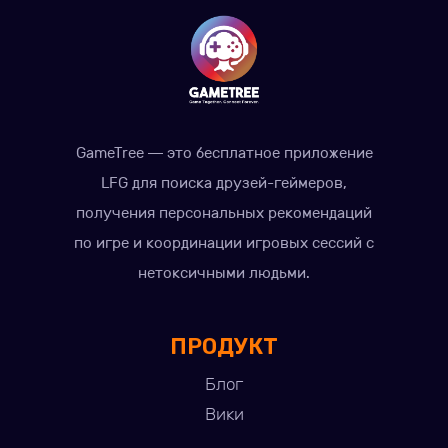
GameTree — это бесплатное приложение
LFG для поиска друзей-геймеров,
получения персональных рекомендаций
по игре и координации игровых сессий с
нетоксичными людьми.
ПРОДУКТ
Блог
Вики