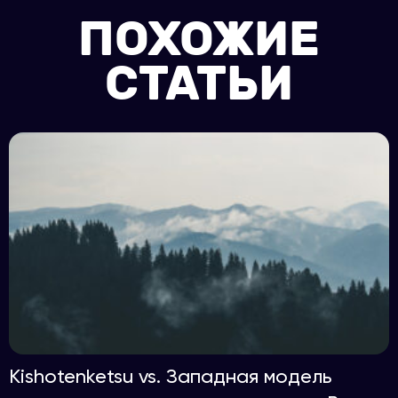
ПОХОЖИЕ
СТАТЬИ
Kishotenketsu vs. Западная модель