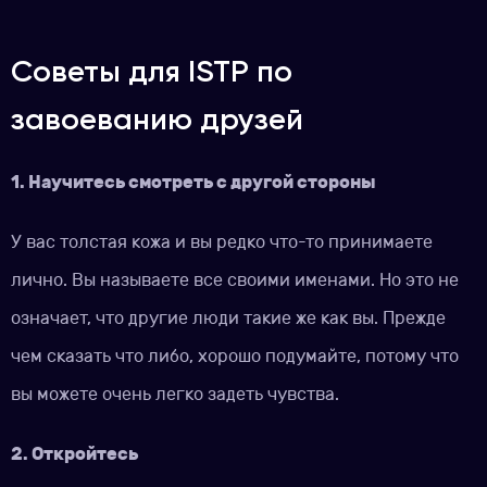
Советы для ISTP по
завоеванию друзей
1. Научитесь смотреть с другой стороны
У вас толстая кожа и вы редко что-то принимаете
лично. Вы называете все своими именами. Но это не
означает, что другие люди такие же как вы. Прежде
чем сказать что либо, хорошо подумайте, потому что
вы можете очень легко задеть чувства.
2. Откройтесь