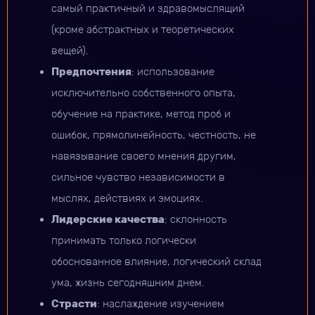
самый практичный и здравомыслящий
(кроме абстрактных и теоретических
вещей).
Предпочтения
: использование
исключительно собственного опыта,
обучение на практике, метод проб и
ошибок, прямолинейность, честность, не
навязывание своего мнения другим,
сильное чувство независимости в
мыслях, действиях и эмоциях.
Лидерские качества
: склонность
принимать только логически
обоснованное влияние, логический склад
ума, жизнь сегодняшним днем.
Страсти
: наслаждение изучением