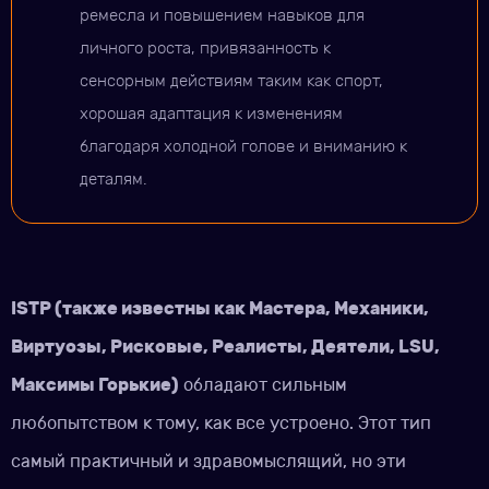
ремесла и повышением навыков для
личного роста, привязанность к
сенсорным действиям таким как спорт,
хорошая адаптация к изменениям
благодаря холодной голове и вниманию к
деталям.
ISTP (также известны как Мастера, Механики,
Виртуозы, Рисковые, Реалисты, Деятели, LSU,
Максимы Горькие)
обладают сильным
любопытством к тому, как все устроено. Этот тип
самый практичный и здравомыслящий, но эти